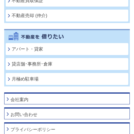
不動産買取保証
不動産売却 (仲介)
アパート・貸家
貸店舗･事務所･倉庫
月極め駐車場
会社案内
お問い合わせ
プライバシーポリシー