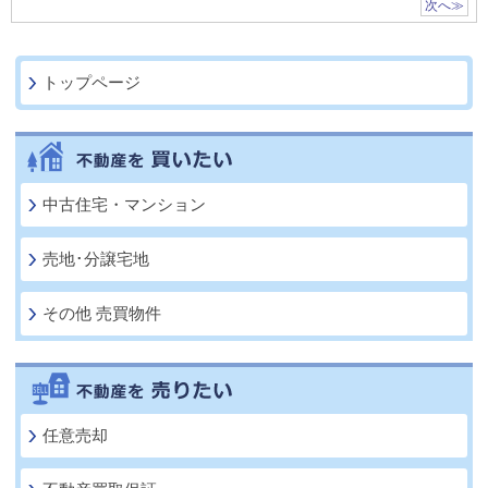
次へ≫
トップページ
中古住宅・マンション
売地･分譲宅地
その他 売買物件
任意売却